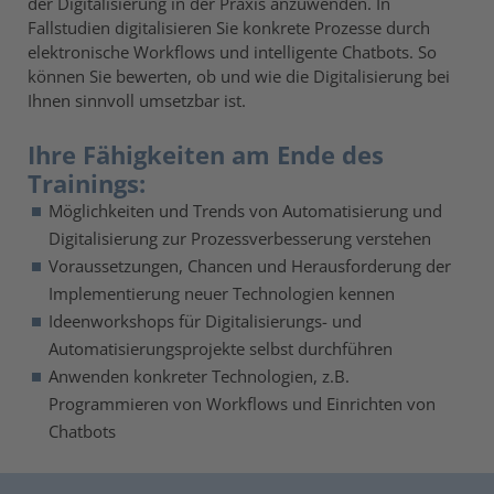
der Digitalisierung in der Praxis anzuwenden. In
Fallstudien digitalisieren Sie konkrete Prozesse durch
elektronische Workflows und intelligente Chatbots. So
können Sie bewerten, ob und wie die Digitalisierung bei
Ihnen sinnvoll umsetzbar ist.
Ihre Fähigkeiten am Ende des
Trainings:
Möglichkeiten und Trends von Automatisierung und
Digitalisierung zur Prozessverbesserung verstehen
Voraussetzungen, Chancen und Herausforderung der
Implementierung neuer Technologien kennen
Ideenworkshops für Digitalisierungs- und
Automatisierungsprojekte selbst durchführen
Anwenden konkreter Technologien, z.B.
Programmieren von Workflows und Einrichten von
Chatbots