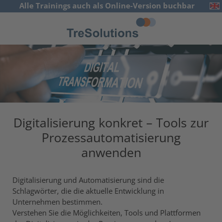
Alle Trainings auch als Online-Version buchbar
English
Digitalisierung konkret – Tools zur
Prozessautomatisierung
anwenden
Digitalisierung und Automatisierung sind die
Schlagwörter, die die aktuelle Entwicklung in
Unternehmen bestimmen.
Verstehen Sie die Möglichkeiten, Tools und Plattformen