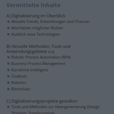
Vermittelte Inhalte
A) Digitalisierung im Überblick
Aktuelle Trends, Entwicklungen und Chancen
Abschätzen möglicher Risiken
Ausblick neue Technologien
B) Aktuelle Methoden, Tools und
Anwendungsgebiete u.a.
Robotic Process Automation (RPA)
Business Process Management
Künstliche Intelligenz
Chatbots
Robotics
Blockchain
C) Digitalisierungsprojekte gestalten
Tools und Methoden zur Ideengenerierung (Design
Thinking, Trendscouting)