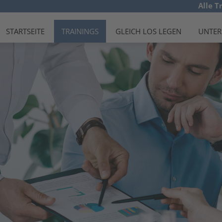
Alle T
STARTSEITE
TRAININGS
GLEICH LOS LEGEN
UNTE